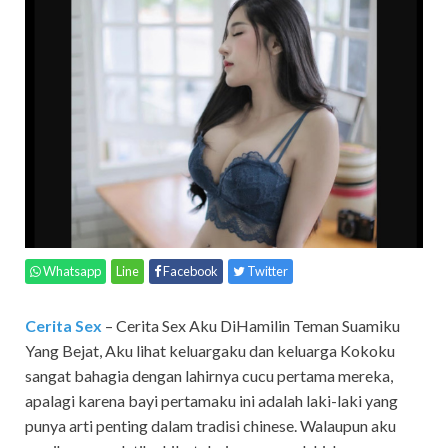
Whatsapp
Line
Facebook
Twitter
Cerita Sex
– Cerita Sex Aku DiHamilin Teman Suamiku
Yang Bejat, Aku lihat keluargaku dan keluarga Kokoku
sangat bahagia dengan lahirnya cucu pertama mereka,
apalagi karena bayi pertamaku ini adalah laki-laki yang
punya arti penting dalam tradisi chinese. Walaupun aku