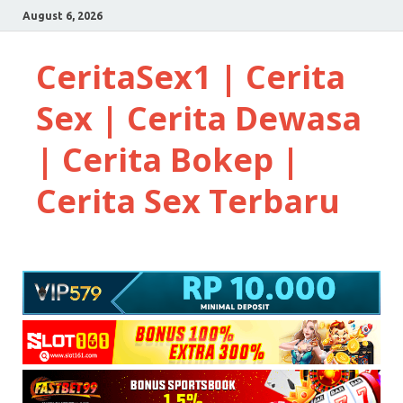
August 6, 2026
CeritaSex1 | Cerita
Sex | Cerita Dewasa
| Cerita Bokep |
Cerita Sex Terbaru