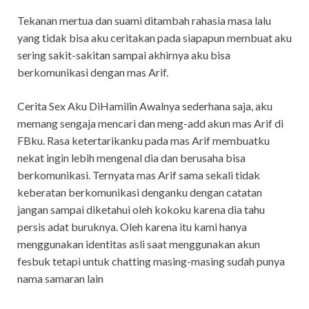
Tekanan mertua dan suami ditambah rahasia masa lalu
yang tidak bisa aku ceritakan pada siapapun membuat aku
sering sakit-sakitan sampai akhirnya aku bisa
berkomunikasi dengan mas Arif.
Cerita Sex Aku DiHamilin Awalnya sederhana saja, aku
memang sengaja mencari dan meng-add akun mas Arif di
FBku. Rasa ketertarikanku pada mas Arif membuatku
nekat ingin lebih mengenal dia dan berusaha bisa
berkomunikasi. Ternyata mas Arif sama sekali tidak
keberatan berkomunikasi denganku dengan catatan
jangan sampai diketahui oleh kokoku karena dia tahu
persis adat buruknya. Oleh karena itu kami hanya
menggunakan identitas asli saat menggunakan akun
fesbuk tetapi untuk chatting masing-masing sudah punya
nama samaran lain