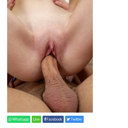
Whatsapp
Line
Facebook
Twitter