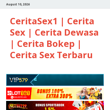
August 10, 2026
CeritaSex1 | Cerita
Sex | Cerita Dewasa
| Cerita Bokep |
Cerita Sex Terbaru