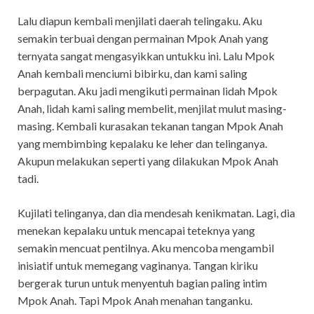
Lalu diapun kembali menjilati daerah telingaku. Aku
semakin terbuai dengan permainan Mpok Anah yang
ternyata sangat mengasyikkan untukku ini. Lalu Mpok
Anah kembali menciumi bibirku, dan kami saling
berpagutan. Aku jadi mengikuti permainan lidah Mpok
Anah, lidah kami saling membelit, menjilat mulut masing-
masing. Kembali kurasakan tekanan tangan Mpok Anah
yang membimbing kepalaku ke leher dan telinganya.
Akupun melakukan seperti yang dilakukan Mpok Anah
tadi.
Kujilati telinganya, dan dia mendesah kenikmatan. Lagi, dia
menekan kepalaku untuk mencapai teteknya yang
semakin mencuat pentilnya. Aku mencoba mengambil
inisiatif untuk memegang vaginanya. Tangan kiriku
bergerak turun untuk menyentuh bagian paling intim
Mpok Anah. Tapi Mpok Anah menahan tanganku.