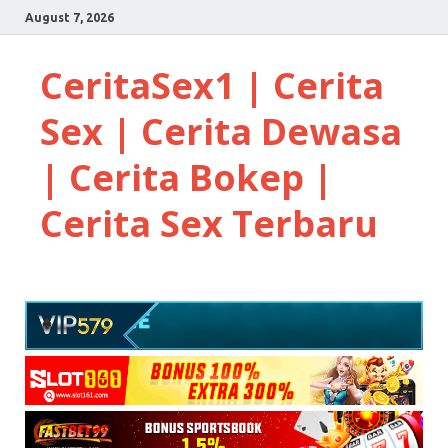
August 7, 2026
CeritaSex1 | Cerita
Sex | Cerita Dewasa
| Cerita Bokep |
Cerita Sex Terbaru