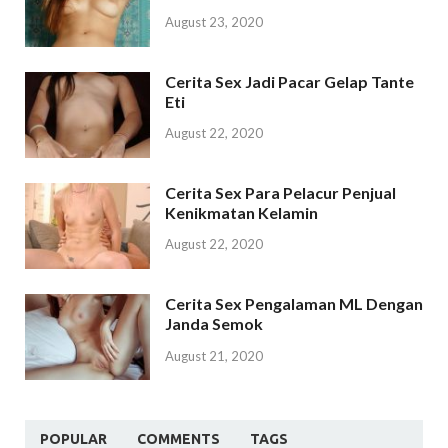
August 23, 2020
Cerita Sex Jadi Pacar Gelap Tante
Eti
August 22, 2020
Cerita Sex Para Pelacur Penjual
Kenikmatan Kelamin
August 22, 2020
Cerita Sex Pengalaman ML Dengan
Janda Semok
August 21, 2020
POPULAR
COMMENTS
TAGS