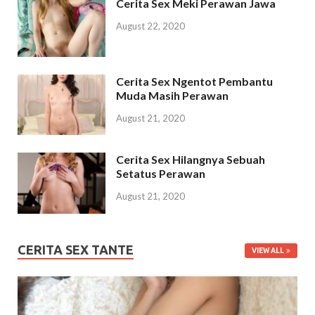
Cerita Sex Meki Perawan Jawa
August 22, 2020
Cerita Sex Ngentot Pembantu
Muda Masih Perawan
August 21, 2020
Cerita Sex Hilangnya Sebuah
Setatus Perawan
August 21, 2020
CERITA SEX TANTE
VIEW ALL