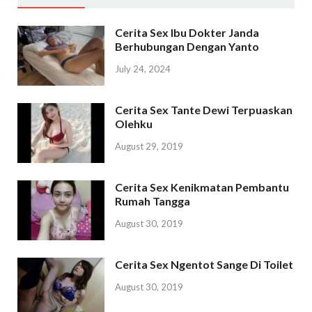
Cerita Sex Ibu Dokter Janda
Berhubungan Dengan Yanto
July 24, 2024
Cerita Sex Tante Dewi Terpuaskan
Olehku
August 29, 2019
Cerita Sex Kenikmatan Pembantu
Rumah Tangga
August 30, 2019
Cerita Sex Ngentot Sange Di Toilet
August 30, 2019