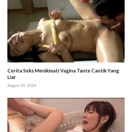
Cerita Seks Menikmati Vagina Tante Cantik Yang
Liar
August 20, 2024