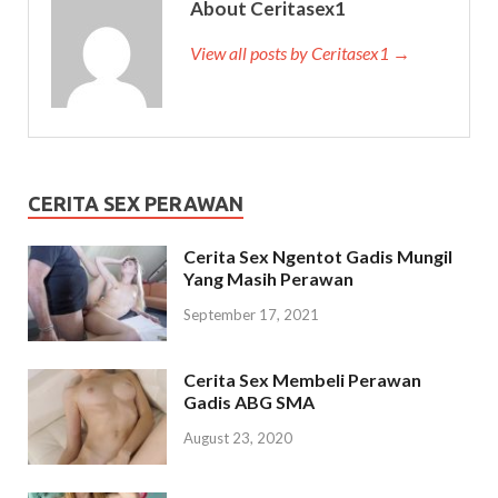
About Ceritasex1
View all posts by Ceritasex1 →
CERITA SEX PERAWAN
Cerita Sex Ngentot Gadis Mungil
Yang Masih Perawan
September 17, 2021
Cerita Sex Membeli Perawan
Gadis ABG SMA
August 23, 2020