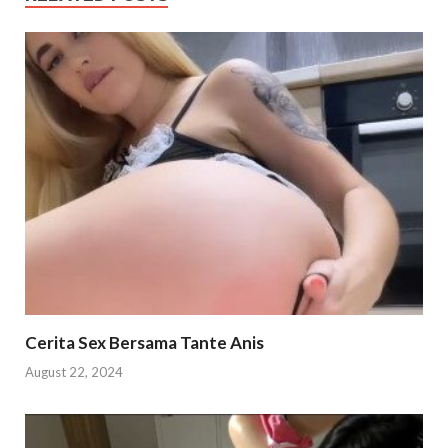
Cerita Sex Bersama Tante Anis
August 22, 2024