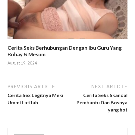
Cerita Seks Berhubungan Dengan Ibu Guru Yang
Bohay & Mesum
August 19, 2024
PREVIOUS ARTICLE
NEXT ARTICLE
Cerita Sex Legitnya Meki
Cerita Seks Skandal
Ummi Latifah
Pembantu Dan Bosnya
yang hot