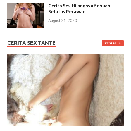
Cerita Sex Hilangnya Sebuah
Setatus Perawan
August 21, 2020
CERITA SEX TANTE
VIEW ALL