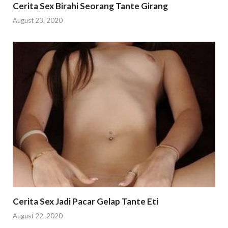
Cerita Sex Birahi Seorang Tante Girang
August 23, 2020
Cerita Sex Jadi Pacar Gelap Tante Eti
August 22, 2020