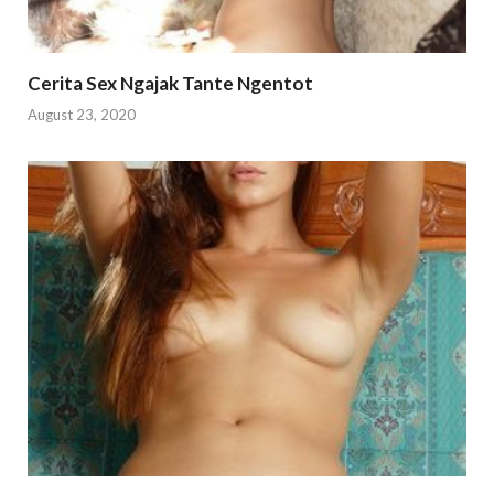
Cerita Sex Ngajak Tante Ngentot
August 23, 2020