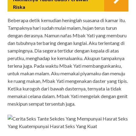
Riska
Beberapa detik kemudian heninglah suasana di kamar itu.
Tampaknya hari sudah mulai malam, hujan terus turun
dengan derasnya. Namun nafas Mbak Yati yang memburu
dan tubuhnya terbaring dengan lunglai. Aku terlentang di
sampingnya. Dia segera tertidur dengan kepala di atas
perutku, menghadap ke kemaluanku. Akupun tampaknya
terlena juga. Pada waktu Mbak Yati membangunkanku,
untuk makan malam. Aku memakai piyamaku dan menuju
ke ruang makan, Mbak Yati mengenakan daster yang tipis.
Ketika kurogoh dari bawah dasternya, ternyata ia tidak
memakai celana dalam. Mbak Yati mengelak dengan genit
meskipun sempat tersentuh juga.