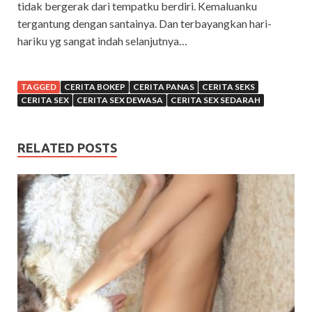
tidak bergerak dari tempatku berdiri. Kemaluanku
tergantung dengan santainya. Dan terbayangkan hari-
hariku yg sangat indah selanjutnya…
TAGGED
CERITA BOKEP
CERITA PANAS
CERITA SEKS
CERITA SEX
CERITA SEX DEWASA
CERITA SEX SEDARAH
RELATED POSTS