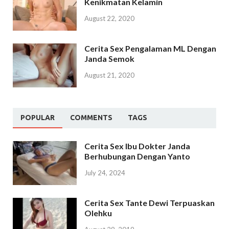
Kenikmatan Kelamin
August 22, 2020
Cerita Sex Pengalaman ML Dengan
Janda Semok
August 21, 2020
POPULAR
COMMENTS
TAGS
Cerita Sex Ibu Dokter Janda
Berhubungan Dengan Yanto
July 24, 2024
Cerita Sex Tante Dewi Terpuaskan
Olehku