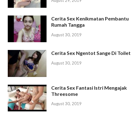
August 29, 2019
Cerita Sex Kenikmatan Pembantu
Rumah Tangga
August 30, 2019
Cerita Sex Ngentot Sange Di Toilet
August 30, 2019
Cerita Sex Fantasi Istri Mengajak
Threesome
August 30, 2019