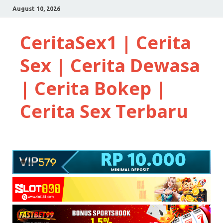
August 10, 2026
CeritaSex1 | Cerita
Sex | Cerita Dewasa
| Cerita Bokep |
Cerita Sex Terbaru