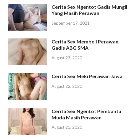
Cerita Sex Ngentot Gadis Mungil
Yang Masih Perawan
September 17, 2021
Cerita Sex Membeli Perawan
Gadis ABG SMA
August 23, 2020
Cerita Sex Meki Perawan Jawa
August 22, 2020
Cerita Sex Ngentot Pembantu
Muda Masih Perawan
August 21, 2020