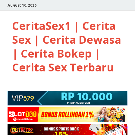
August 10, 2026
CeritaSex1 | Cerita
Sex | Cerita Dewasa
| Cerita Bokep |
Cerita Sex Terbaru