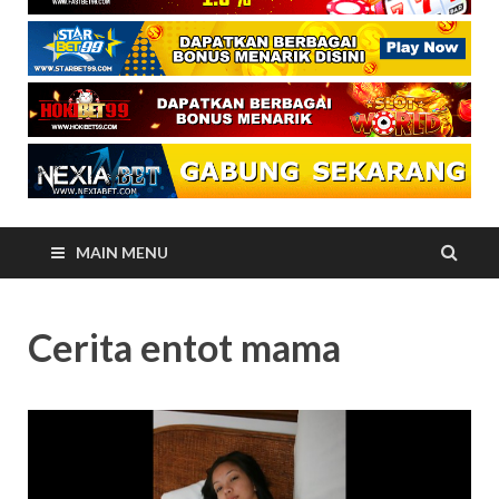
MAIN MENU
Cerita entot mama